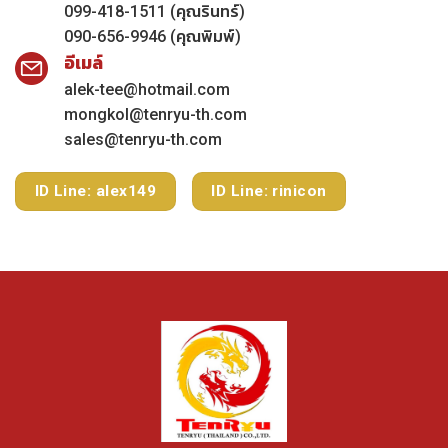
099-418-1511 (คุณรินทร์)
090-656-9946 (คุณพิมพ์)
อีเมล์
alek-tee@hotmail.com
mongkol@tenryu-th.com
sales@tenryu-th.com
ID Line: alex149
ID Line: rinicon