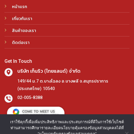
หน้าแรก
เกี่ยวกับเรา
สินค้าของเรา
ติดต่อเรา
Get In Touch
บริษัท เท็นริว (ไทยแลนด์) จำกัด
149/44 ม.7 ต.บางโฉลง อ.บางพลี จ.สมุทรปราการ
(ประเทศไทย) 10540
02-005-8388
เราใช้คุกกี้เพื่อเพิ่มประสิทธิภาพและประสบการณ์ที่ดีในการใช้เว็บไซต์
ท่านสามารถศึกษารายละเอียดนโยบายคุ้มครองข้อมูลส่วนบุคคลได้ที่
“นโยบายคุ้มครองข้อมูลส่วนบุคคล”