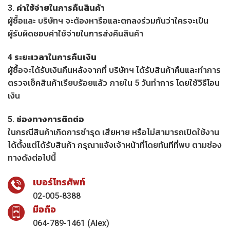
3. ค่าใช้จ่ายในการคืนสินค้า
ผู้ซื้อและ บริษัทฯ จะต้องหารือและตกลงร่วมกันว่าใครจะเป็น
ผู้รับผิดชอบค่าใช้จ่ายในการส่งคืนสินค้า
4 ระยะเวลาในการคืนเงิน
ผู้ซื้อจะได้รับเงินคืนหลังจากที่ บริษัทฯ ได้รับสินค้าคืนและทำการ
ตรวจเช็คสินค้าเรียบร้อยแล้ว ภายใน 5 วันทำการ โดยใช้วิธีโอน
เงิน
5. ช่องทางการติดต่อ
ในกรณีสินค้าเกิดการชำรุด เสียหาย หรือไม่สามารถเปิดใช้งาน
ได้ตั้งแต่ได้รับสินค้า กรุณาแจ้งเจ้าหน้าที่โดยทันทีที่พบ ตามช่อง
ทางดังต่อไปนี้
เบอร์โทรศัพท์
02-005-8388
มือถือ
064-789-1461 (Alex)