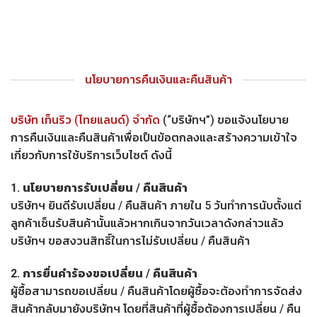
Skip
to
content
นโยบายการคืนเงินและคืนสินค้า
บริษัท เท็นริว (ไทยแลนด์) จำกัด
(“บริษัทฯ”) ขอแจ้งนโยบาย
การคืนเงินและคืนสินค้าเพื่อเป็นข้อตกลงและสร้างความเข้าใจ
เกี่ยวกับการใช้บริการเว็บไซต์ ดังนี้
1. นโยบายการรับเปลี่ยน / คืนสินค้า
บริษัทฯ ยินดีรับเปลี่ยน / คืนสินค้า ภายใน 5 วันทำการนับตั้งแต่
ลูกค้าเซ็นรับสินค้านั้นแล้วหากเกินจากวันเวลาดังกล่าวแล้ว
บริษัทฯ ขอสงวนสิทธิ์ในการไม่รับเปลี่ยน / คืนสินค้า
2. การยื่นคำร้องขอเปลี่ยน / คืนสินค้า
ผู้ซื้อสามารถขอเปลี่ยน / คืนสินค้าโดยผู้ซื้อจะต้องทำการจัดส่ง
สินค้ากลับมายังบริษัทฯ โดยที่สินค้าที่ผู้ซื้อต้องการเปลี่ยน / คืน