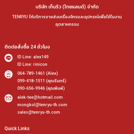
บริษัท เท็นริว (ไทยแลนด์) จำกัด
TENRYU ให้บริการขายส่งเครื่องจักรและอุปกรณ์เพื่อใช้ในงาน
อุตสาหกรรม
ติดต่อสั่งซื้อ 24 ชั่วโมง
ID Line: alex149
ID Line: rinicon
064-789-1461 (Alex)
099-418-1511 (คุณรินทร์)
090-656-9946 (คุณพิมพ์)
alek-tee@hotmail.com
mongkol@tenryu-th.com
sales@tenryu-th.com
Quick Links