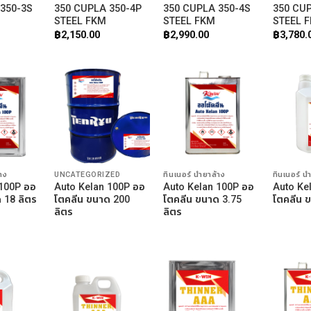
 350-3S
350 CUPLA 350-4P
350 CUPLA 350-4S
350 CUP
STEEL FKM
STEEL FKM
STEEL 
฿
2,150.00
฿
2,990.00
฿
3,780.
้าง
UNCATEGORIZED
ทินเนอร์ น้ำยาล้าง
ทินเนอร์ น้
 100P ออ
Auto Kelan 100P ออ
Auto Kelan 100P ออ
Auto Ke
 18 ลิตร
โตคลีน ขนาด 200
โตคลีน ขนาด 3.75
โตคลีน ข
ลิตร
ลิตร