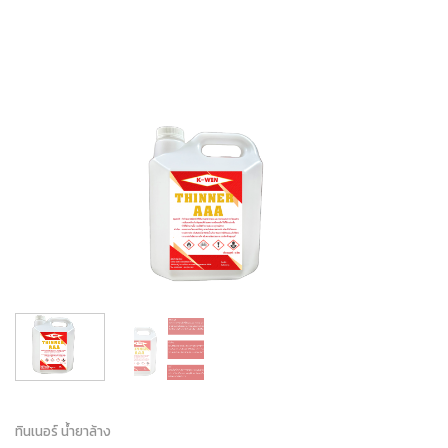
Skip
to
content
ทินเนอร์ น้ำยาล้าง