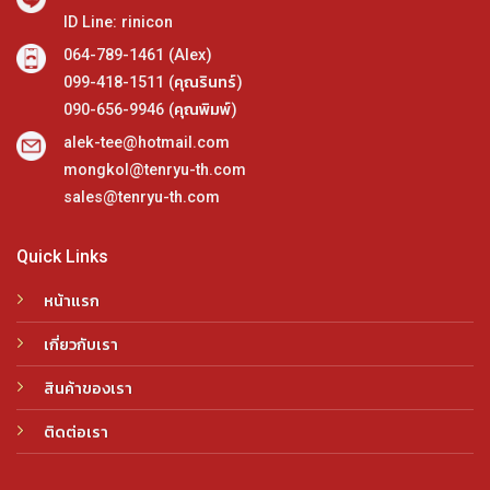
ID Line: rinicon
064-789-1461 (Alex)
099-418-1511 (คุณรินทร์)
090-656-9946 (คุณพิมพ์)
alek-tee@hotmail.com
mongkol@tenryu-th.com
sales@tenryu-th.com
Quick Links
หน้าแรก
เกี่ยวกับเรา
สินค้าของเรา
ติดต่อเรา