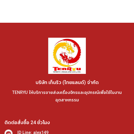
บริษัท เท็นริว (ไทยแลนด์) จำกัด
TENRYU ให้บริการขายส่งเครื่องจักรและอุปกรณ์เพื่อใช้ในงาน
อุตสาหกรรม
ติดต่อสั่งซื้อ 24 ชั่วโมง
ID Line: alex149