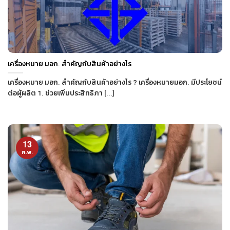
เครื่องหมาย มอก. สำคัญกับสินค้าอย่างไร
เครื่องหมาย มอก. สำคัญกับสินค้าอย่างไร ? เครื่องหมายมอก. มีประโยชน์
ต่อผู้ผลิต 1. ช่วยเพิ่มประสิทธิภา [...]
13
ก.พ.