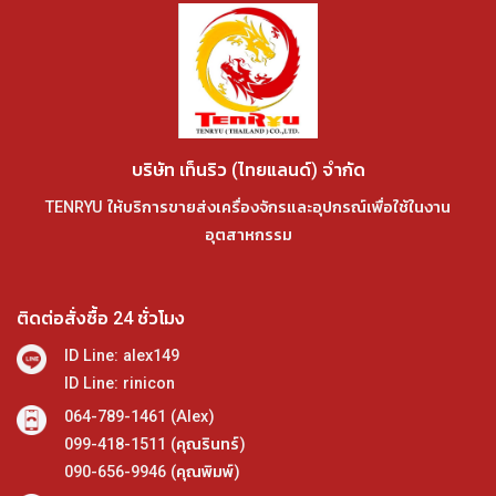
บริษัท เท็นริว (ไทยแลนด์) จำกัด
TENRYU ให้บริการขายส่งเครื่องจักรและอุปกรณ์เพื่อใช้ในงาน
อุตสาหกรรม
ติดต่อสั่งซื้อ 24 ชั่วโมง
ID Line: alex149
ID Line: rinicon
064-789-1461 (Alex)
099-418-1511 (คุณรินทร์)
090-656-9946 (คุณพิมพ์)