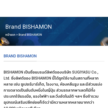
Skip
to
content
Brand BISHAMON
หน้าแรก
> Brand BISHAMON
BRAND BISHAMON
BISHAMON เป็นชื่อแบรนด์ลิฟต์ของบริษัท SUGIYASU Co.,
Ltd. ซึ่งลิฟต์ของ BISHAMON นี้ได้ถูกใช้งานในสถานที่หลาก
หลาย เช่น ซูเปอร์มาร์เก็ต, โรงงาน, ห้องคลีนรูม และมีส่วนแบ่ง
การตลาดเป็นอันดับหนึ่งในญี่ปุ่น ส่วนรถลากพาเลตก็มีทั้ง
ประเภทใช้แรงมือ, แรงไฟฟ้า และวิ่งอัตโนมัติ ฯลฯ ซึ่งถ้ารวม
อุปกรณ์เสริมปลีกย่อยก็จัดว่ามีความหลากหลายมากกว่า