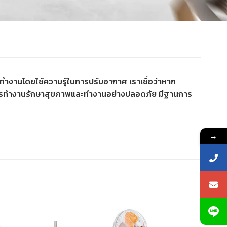
ทำงานโดยใช้ความรู้ในการปรับอากาศ เราเชื่อว่าหาก
ิในการทำงานรักษาสุขภาพและทำงานอย่างปลอดภัย มีฐานการ
→