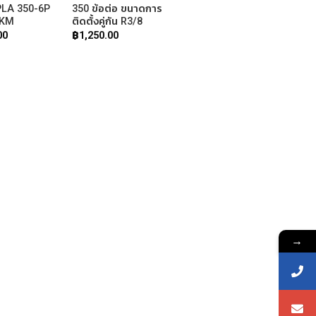
LA 350-6P
350 ข้อต่อ ขนาดการ
FKM
ติดตั้งคู่กัน R3/8
00
฿
1,250.00
→