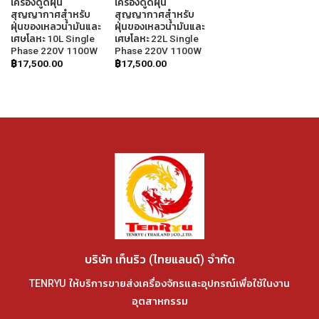
เครื่องดูดฝุ่น
เครื่องดูดฝุ่น
สุญญากาศสำหรับ
สุญญากาศสำหรับ
ฝุ่นของเหลวน้ำมันและ
ฝุ่นของเหลวน้ำมันและ
เศษโลหะ 10L Single
เศษโลหะ 22L Single
Phase 220V 1100W
Phase 220V 1100W
฿
17,500.00
฿
17,500.00
บริษัท เท็นริว (ไทยแลนด์) จำกัด
TENRYU ให้บริการขายส่งเครื่องจักรและอุปกรณ์เพื่อใช้ในงาน
อุตสาหกรรม