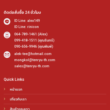
ติดต่อสั่งซื้อ 24 ชั่วโมง
ID Line: alex149
ID Line: rinicon
064-789-1461 (Alex)
099-418-1511 (คุณรินทร์)
090-656-9946 (คุณพิมพ์)
alek-tee@hotmail.com
mongkol@tenryu-th.com
sales@tenryu-th.com
Quick Links
หน้าแรก
เกี่ยวกับเรา
สินค้าของเรา