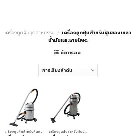
Skip
to
content
เครื่องดูดฝุ่นอุตสาหกรรม
/
เครื่องดูดฝุ่นสำหรับฝุ่นของเหลว
น้ำมันและเศษโลหะ
คัดกรอง
เครื่องดูดฝุ่นสำหรับฝุ่นของเหลวน้ำมันและเศษโลหะ
เครื่องดูดฝุ่นสำหรับฝุ่นของเหลวน้ำมันและเศษโลหะ