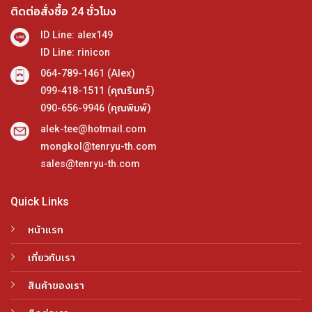
ติดต่อสั่งซื้อ 24 ชั่วโมง
ID Line: alex149
ID Line: rinicon
064-789-1461 (Alex)
099-418-1511 (คุณรินทร์)
090-656-9946 (คุณพิมพ์)
alek-tee@hotmail.com
mongkol@tenryu-th.com
sales@tenryu-th.com
Quick Links
หน้าแรก
เกี่ยวกับเรา
สินค้าของเรา