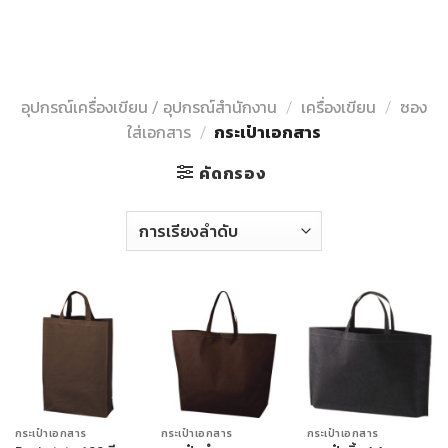
Skip
to
content
อุปกรณ์เครื่องเขียน / อุปกรณ์สำนักงาน
/
เครื่องเขียน
/
ซอง
ใส่เอกสาร
/
กระเป๋าเอกสาร
คัดกรอง
กระเป๋าเอกสาร
กระเป๋าเอกสาร
กระเป๋าเอกสาร