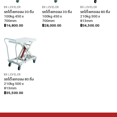
BX LEVELER
BX LEVELER
BX LEVELER
รถโต๊ะยกของ 30 ถึง
รถโต๊ะยกของ 30 ถึง
รถโต๊ะยกของ 80 ถึง
100kg 450 x
100kg 450 x
210kg 500 x
700mm
700mm
813mm
฿
16,800.00
฿
28,000.00
฿
34,500.00
BX LEVELER
รถโต๊ะยกของ 80 ถึง
210kg 500 x
813mm
฿
35,500.00