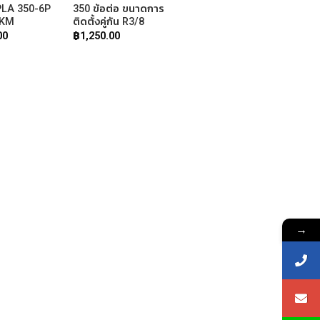
LA 350-6P
350 ข้อต่อ ขนาดการ
FKM
ติดตั้งคู่กัน R3/8
00
฿
1,250.00
→