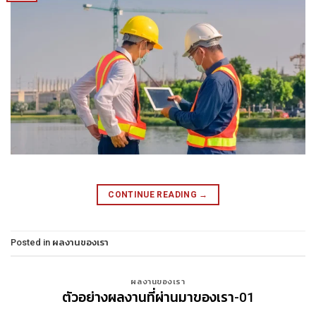
CONTINUE READING
→
Posted in
ผลงานของเรา
ผลงานของเรา
ตัวอย่างผลงานที่ผ่านมาของเรา-01