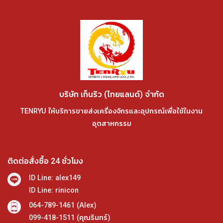
บริษัท เท็นริว (ไทยแลนด์) จำกัด
TENRYU ให้บริการขายส่งเครื่องจักรและอุปกรณ์เพื่อใช้ในงาน
อุตสาหกรรม
ติดต่อสั่งซื้อ 24 ชั่วโมง
ID Line: alex149
ID Line: rinicon
064-789-1461 (Alex)
099-418-1511 (คุณรินทร์)