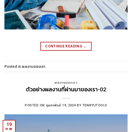
CONTINUE READING
→
Posted in
ผลงานของเรา
ผลงานของเรา
ตัวอย่างผลงานที่ผ่านมาของเรา-02
POSTED ON
กุมภาพันธ์ 19, 2024
BY
TENRYUTOOLS
19
ก.พ.