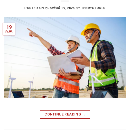
POSTED ON
กุมภาพันธ์ 19, 2024
BY
TENRYUTOOLS
19
ก.พ.
CONTINUE READING
→