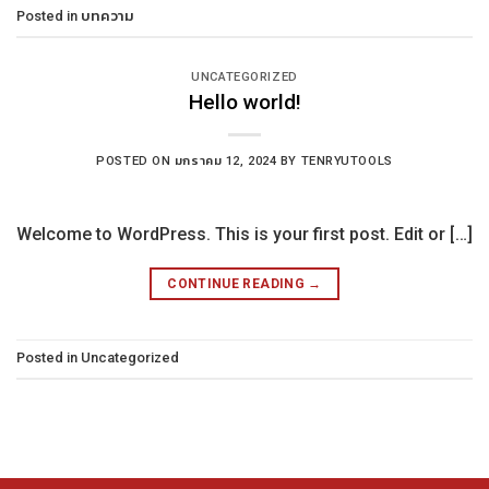
Posted in
บทความ
UNCATEGORIZED
Hello world!
POSTED ON
มกราคม 12, 2024
BY
TENRYUTOOLS
Welcome to WordPress. This is your first post. Edit or […]
CONTINUE READING
→
Posted in
Uncategorized