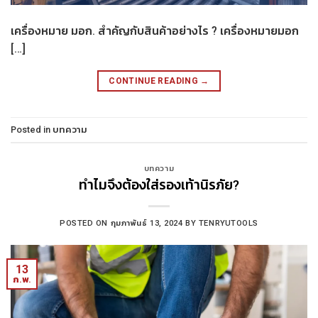
เครื่องหมาย มอก. สำคัญกับสินค้าอย่างไร ? เครื่องหมายมอก
[…]
CONTINUE READING
→
Posted in
บทความ
บทความ
ทำไมจึงต้องใส่รองเท้านิรภัย?
POSTED ON
กุมภาพันธ์ 13, 2024
BY
TENRYUTOOLS
13
ก.พ.