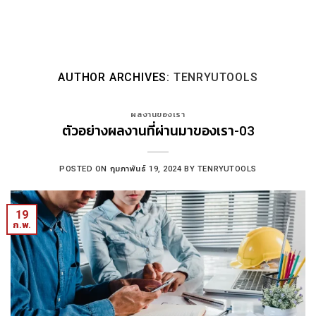
Skip
to
content
AUTHOR ARCHIVES:
TENRYUTOOLS
ผลงานของเรา
ตัวอย่างผลงานที่ผ่านมาของเรา-03
POSTED ON
กุมภาพันธ์ 19, 2024
BY
TENRYUTOOLS
19
ก.พ.