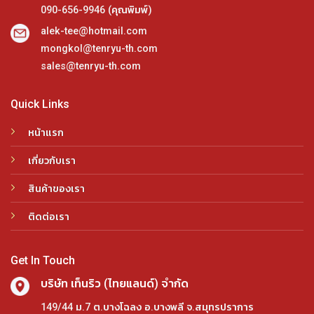
090-656-9946 (คุณพิมพ์)
alek-tee@hotmail.com
mongkol@tenryu-th.com
sales@tenryu-th.com
Quick Links
หน้าแรก
เกี่ยวกับเรา
สินค้าของเรา
ติดต่อเรา
Get In Touch
บริษัท เท็นริว (ไทยแลนด์) จำกัด
149/44 ม.7 ต.บางโฉลง อ.บางพลี จ.สมุทรปราการ