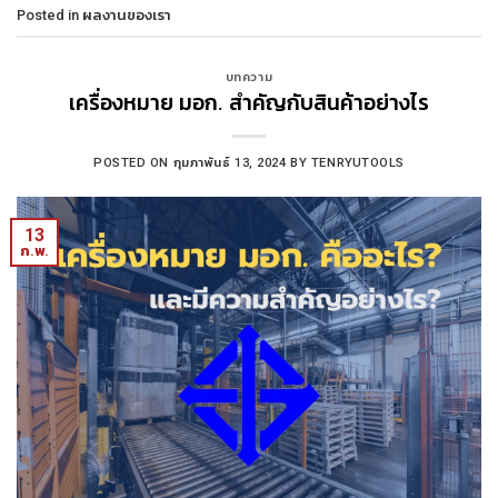
Posted in
ผลงานของเรา
บทความ
เครื่องหมาย มอก. สำคัญกับสินค้าอย่างไร
POSTED ON
กุมภาพันธ์ 13, 2024
BY
TENRYUTOOLS
13
ก.พ.