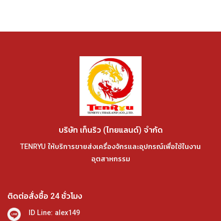
บริษัท เท็นริว (ไทยแลนด์) จำกัด
TENRYU ให้บริการขายส่งเครื่องจักรและอุปกรณ์เพื่อใช้ในงาน
อุตสาหกรรม
ติดต่อสั่งซื้อ 24 ชั่วโมง
ID Line: alex149