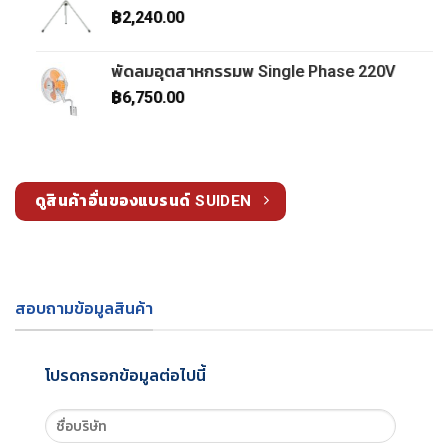
฿
2,240.00
พัดลมอุตสาหกรรมพ Single Phase 220V
฿
6,750.00
ดูสินค้าอื่นของแบรนด์ SUIDEN
สอบถามข้อมูลสินค้า
โปรดกรอกข้อมูลต่อไปนี้