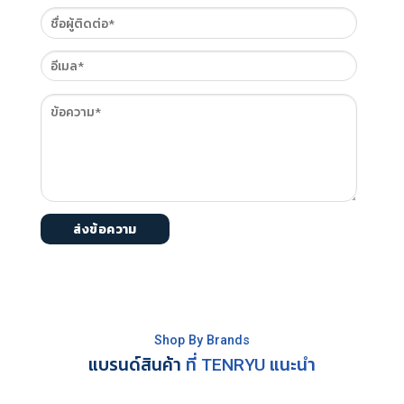
Shop By Brands
แบรนด์สินค้า
ที่ TENRYU แนะนำ