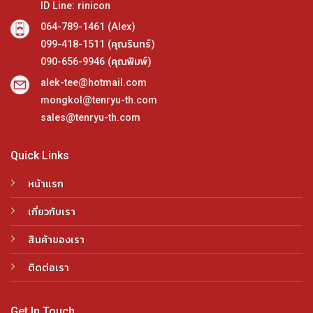
ID Line: rinicon
064-789-1461 (Alex)
099-418-1511 (คุณรินทร์)
090-656-9946 (คุณพิมพ์)
alek-tee@hotmail.com
mongkol@tenryu-th.com
sales@tenryu-th.com
Quick Links
หน้าแรก
เกี่ยวกับเรา
สินค้าของเรา
ติดต่อเรา
Get In Touch