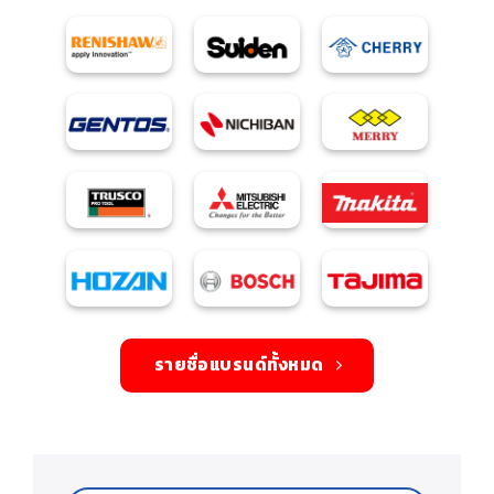
รายชื่อแบรนด์ทั้งหมด