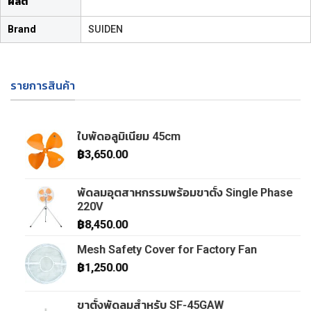
ผลิต
Brand
SUIDEN
รายการสินค้า
ใบพัดอลูมิเนียม 45cm
฿
3,650.00
พัดลมอุตสาหกรรมพร้อมขาตั้ง Single Phase
220V
฿
8,450.00
Mesh Safety Cover for Factory Fan
฿
1,250.00
ขาตั้งพัดลมสำหรับ SF-45GAW