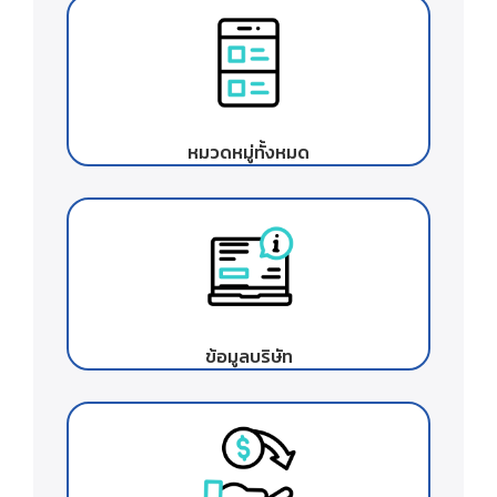
หมวดหมู่ทั้งหมด
ข้อมูลบริษัท