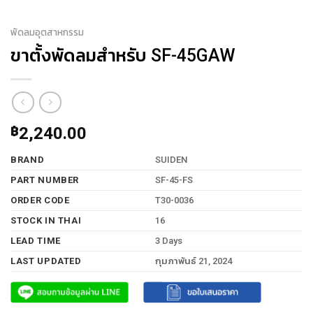
พัดลมอุตสาหกรรม
ขาตั้งพัดลมสำหรับ SF-45GAW
฿
2,240.00
BRAND
SUIDEN
PART NUMBER
SF-45-FS
ORDER CODE
T30-0036
STOCK IN THAI
16
LEAD TIME
3 Days
LAST UPDATED
กุมภาพันธ์ 21, 2024