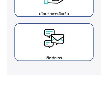
นโยบายการคืนเงิน
ติดต่อเรา