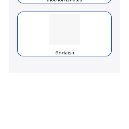
ติดต่อเรา