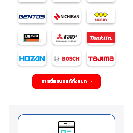
รายชื่อแบรนด์ทั้งหมด