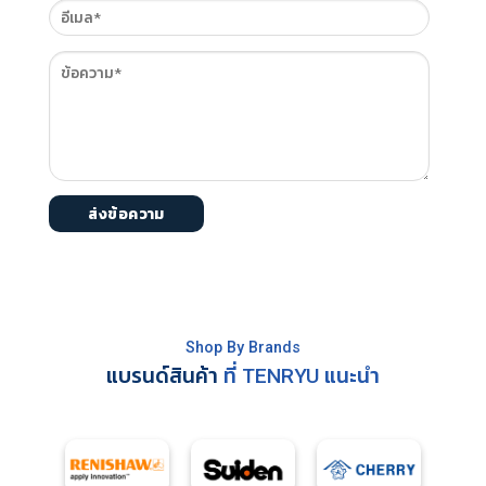
Shop By Brands
แบรนด์สินค้า
ที่ TENRYU แนะนำ