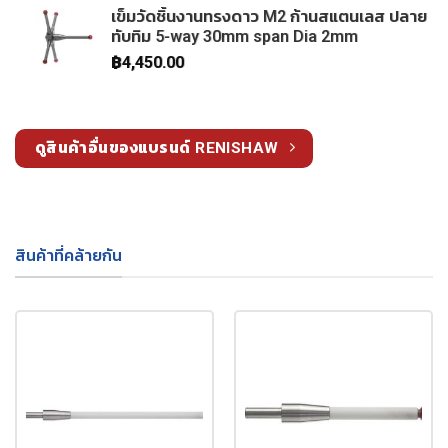
เข็มวัดชิ้นงานทรงดาว M2 ก้านสแตนเลส ปลาย
ทับทิม 5-way 30mm span Dia 2mm
฿
4,450.00
ดูสินค้าอื่นของแบรนด์ RENISHAW
สินค้าที่คล้ายกัน