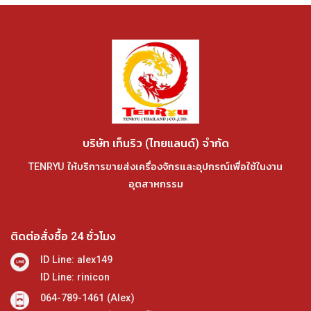
บริษัท เท็นริว (ไทยแลนด์) จำกัด
TENRYU ให้บริการขายส่งเครื่องจักรและอุปกรณ์เพื่อใช้ในงาน
อุตสาหกรรม
ติดต่อสั่งซื้อ 24 ชั่วโมง
ID Line: alex149
ID Line: rinicon
064-789-1461 (Alex)