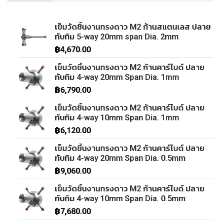
เข็มวัดชิ้นงานทรงดาว M2 ก้านสแตนเลส ปลาย
ทับทิม 5-way 20mm span Dia. 2mm
฿
4,670.00
เข็มวัดชิ้นงานทรงดาว M2 ก้านคาร์ไบด์ ปลาย
ทับทิม 4-way 20mm Span Dia. 1mm
฿
6,790.00
เข็มวัดชิ้นงานทรงดาว M2 ก้านคาร์ไบด์ ปลาย
ทับทิม 4-way 10mm Span Dia. 1mm
฿
6,120.00
เข็มวัดชิ้นงานทรงดาว M2 ก้านคาร์ไบด์ ปลาย
ทับทิม 4-way 20mm Span Dia. 0.5mm
฿
9,060.00
เข็มวัดชิ้นงานทรงดาว M2 ก้านคาร์ไบด์ ปลาย
ทับทิม 4-way 10mm Span Dia. 0.5mm
฿
7,680.00