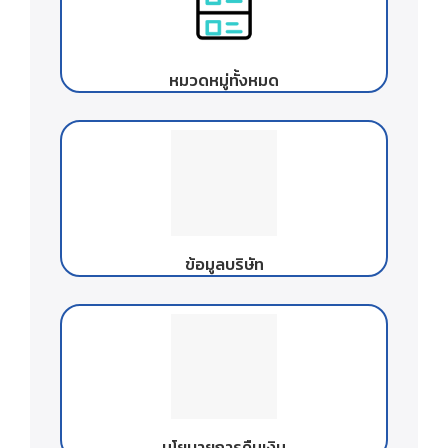
หมวดหมู่ทั้งหมด
ข้อมูลบริษัท
นโยบายการคืนเงิน