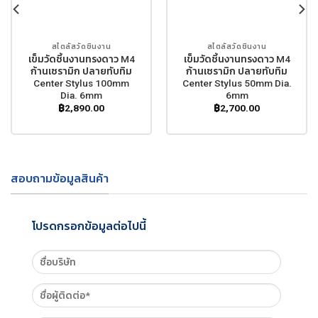
สไตลัสวัดชิ้นงาน
สไตลัสวัดชิ้นงาน
เข็มวัดชิ้นงานทรงดาว M4
เข็มวัดชิ้นงานทรงดาว M4
ก้านเซรามิก ปลายทับทิม
ก้านเซรามิก ปลายทับทิม
Center Stylus 100mm
Center Stylus 50mm Dia.
Dia. 6mm
6mm
฿
2,890.00
฿
2,700.00
สอบถามข้อมูลสินค้า
โปรดกรอกข้อมูลต่อไปนี้