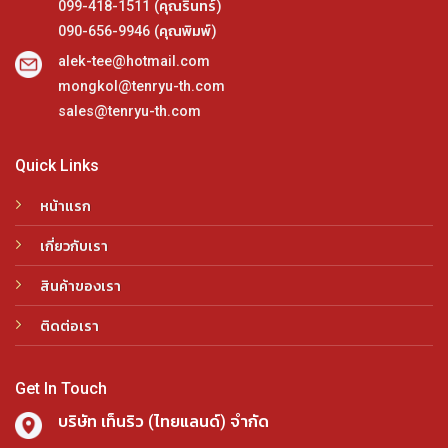
099-418-1511 (คุณรินทร์)
090-656-9946 (คุณพิมพ์)
alek-tee@hotmail.com
mongkol@tenryu-th.com
sales@tenryu-th.com
Quick Links
หน้าแรก
เกี่ยวกับเรา
สินค้าของเรา
ติดต่อเรา
Get In Touch
บริษัท เท็นริว (ไทยแลนด์) จำกัด