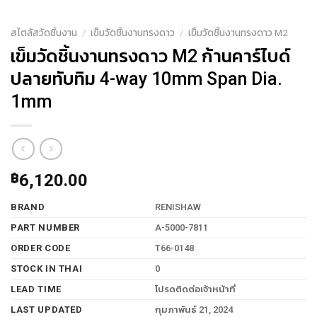
สไตลัสวัดชิ้นงาน
/
เข็มวัดชิ้นงานทรงดาว
/
เข็มวัดชิ้นงานทรงดาว M2
เข็มวัดชิ้นงานทรงดาว M2 ก้านคาร์ไบด์
ปลายทับทิม 4-way 10mm Span Dia.
1mm
฿
6,120.00
BRAND
RENISHAW
PART NUMBER
A-5000-7811
ORDER CODE
T66-0148
STOCK IN THAI
0
LEAD TIME
โปรดติดต่อเจ้าหน้าที่
LAST UPDATED
กุมภาพันธ์ 21, 2024