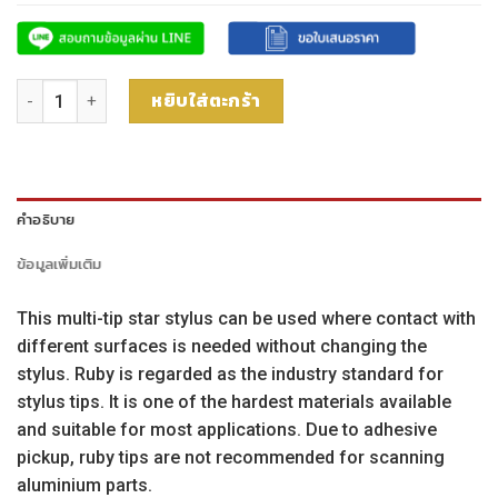
จำนวน เข็มวัดชิ้นงานทรงดาว M2 ก้านคาร์ไบด์ ปลายทับทิม 4-way 10
หยิบใส่ตะกร้า
คำอธิบาย
ข้อมูลเพิ่มเติม
This multi-tip star stylus can be used where contact with
different surfaces is needed without changing the
stylus. Ruby is regarded as the industry standard for
stylus tips. It is one of the hardest materials available
and suitable for most applications. Due to adhesive
pickup, ruby tips are not recommended for scanning
aluminium parts.