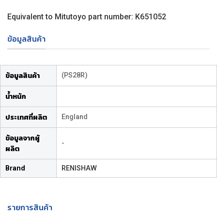
Equivalent to Mitutoyo part number: K651052
ข้อมูลสินค้า
(PS28R)
ข้อมูลสินค้า
น้ำหนัก
England
ประเทศที่ผลิต
ข้อมูลจากผู้
-
ผลิต
Brand
RENISHAW
รายการสินค้า