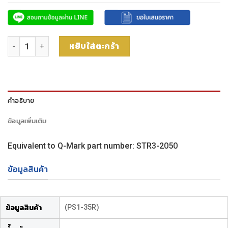
จำนวน เข็มวัดชิ้นงานทรงดาว M3 ก้านสแตนเลส ปลายทับทิม 5-way 5
หยิบใส่ตะกร้า
คำอธิบาย
ข้อมูลเพิ่มเติม
Equivalent to Q-Mark part number: STR3-2050
ข้อมูลสินค้า
(PS1-35R)
ข้อมูลสินค้า