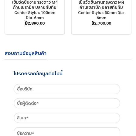
เข็มวัดชิ้นงานทรงดาว M4
เข็มวัดชิ้นงานทรงดาว M4
ก้านเซรามิก ปลายทับทิม
ก้านเซรามิก ปลายทับทิม
Center Stylus 100mm
Center Stylus 50mm Dia.
Dia. 6mm
6mm
฿
2,890.00
฿
2,700.00
สอบถามข้อมูลสินค้า
โปรดกรอกข้อมูลต่อไปนี้