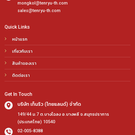
mongkol@tenryu-th.com
sales@tenryu-th.com
Quick Links
หน้าแรก
เกี่ยวกับเรา
สินค้าของเรา
ติดต่อเรา
Get In Touch
บริษัท เท็นริว (ไทยแลนด์) จำกัด
149/44 ม.7 ต.บางโฉลง อ.บางพลี จ.สมุทรปราการ
(ประเทศไทย) 10540
02-005-8388