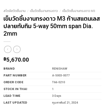
สไตลัสวัดชิ้นงาน
/
เข็มวัดชิ้นงานทรงดาว
/
เข็มวัดชิ้นงานทรงดาว M3
เข็มวัดชิ้นงานทรงดาว M3 ก้านสแตนเลส
ปลายทับทิม 5-way 50mm span Dia.
2mm
฿
5,670.00
BRAND
RENISHAW
PART NUMBER
A-5003-0077
ORDER CODE
T66-0210
STOCK IN THAI
1
LEAD TIME
3 Days
LAST UPDATED
กุมภาพันธ์ 21, 2024