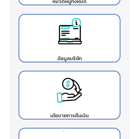
หมวดหมู่ทั้งหมด
ข้อมูลบริษัท
นโยบายการคืนเงิน