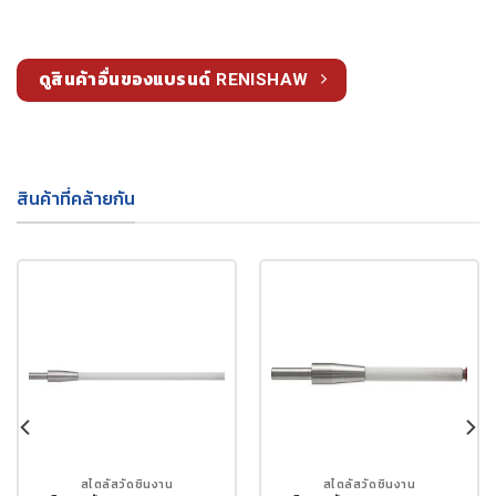
ดูสินค้าอื่นของแบรนด์ RENISHAW
สินค้าที่คล้ายกัน
สไตลัสวัดชิ้นงาน
สไตลัสวัดชิ้นงาน