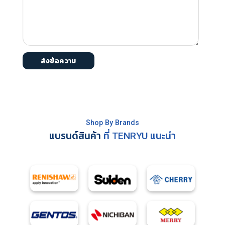
Shop By Brands
แบรนด์สินค้า
ที่ TENRYU แนะนำ