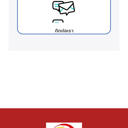
ติดต่อเรา