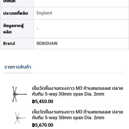
น้ำหนัก
England
ประเทศที่ผลิต
ข้อมูลจากผู้
-
ผลิต
Brand
RENISHAW
รายการสินค้า
เข็มวัดชิ้นงานทรงดาว M3 ก้านสแตนเลส ปลาย
ทับทิม 5-way 30mm span Dia. 2mm
฿
5,450.00
เข็มวัดชิ้นงานทรงดาว M3 ก้านสแตนเลส ปลาย
ทับทิม 5-way 50mm span Dia. 2mm
฿
5,670.00