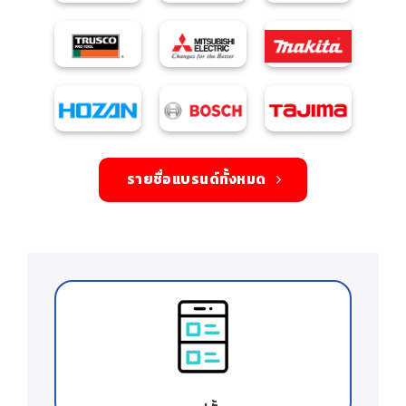
รายชื่อแบรนด์ทั้งหมด