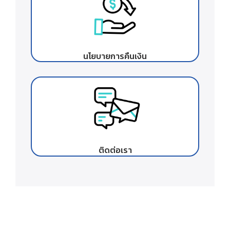
นโยบายการคืนเงิน
ติดต่อเรา