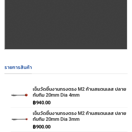
รายการสินค้า
เข็มวัดชิ้นงานทรงตรง M2 ก้านสแตนเลส ปลาย
ทับทิม 20mm Dia 4mm
฿
940.00
เข็มวัดชิ้นงานทรงตรง M2 ก้านสแตนเลส ปลาย
ทับทิม 20mm Dia 3mm
฿
900.00