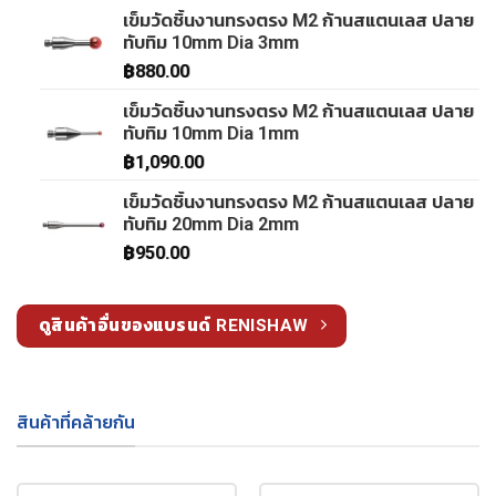
เข็มวัดชิ้นงานทรงตรง M2 ก้านสแตนเลส ปลาย
ทับทิม 10mm Dia 3mm
฿
880.00
เข็มวัดชิ้นงานทรงตรง M2 ก้านสแตนเลส ปลาย
ทับทิม 10mm Dia 1mm
฿
1,090.00
เข็มวัดชิ้นงานทรงตรง M2 ก้านสแตนเลส ปลาย
ทับทิม 20mm Dia 2mm
฿
950.00
ดูสินค้าอื่นของแบรนด์ RENISHAW
สินค้าที่คล้ายกัน