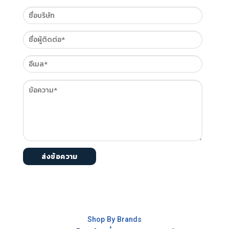
Shop By Brands