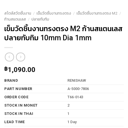
สไตลัสวัดชิ้นงาน
/
เข็มวัดชิ้นงานทรงตรง
/
เข็มวัดชิ้นงานทรงตรง M2
/
ก้านสแตนเลส
/
ปลายทับทิม
เข็มวัดชิ้นงานทรงตรง M2 ก้านสแตนเลส
ปลายทับทิม 10mm Dia 1mm
฿
1,090.00
BRAND
RENISHAW
PART NUMBER
A-5000-7806
ORDER CODE
T66-0143
STOCK IN MONET
2
STOCK IN THAI
1
LEAD TIME
1 Day