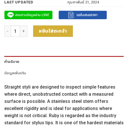
LAST UPDATED
กุมภาพันธ์ 21, 2024
จำนวน เข็มวัดชิ้นงานทรงตรง M2 ก้านสแตนเลส ปลายทับทิม 10mm Di
หยิบใส่ตะกร้า
คำอธิบาย
ข้อมูลเพิ่มเติม
Straight styli are designed to inspect simple features
where direct, unobstructed contact with a measured
surface is possible. A stainless steel stem offers
excellent rigidity and is ideal for applications where
weight is not critical. Ruby is regarded as the industry
standard for stylus tips. It is one of the hardest materials