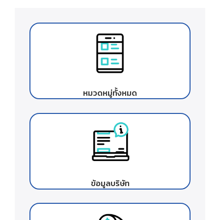
หมวดหมู่ทั้งหมด
ข้อมูลบริษัท