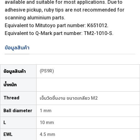
available and suitable for most applications. Due to
adhesive pickup, ruby tips are not recommended for
scanning aluminium parts.
Equivalent to Mitutoyo part number: K651012.
Equivalent to Q-Mark part number: TM2-1010-S.
ข้อมูลสินค้า
(PS9R)
ข้อมูลสินค้า
น้ำหนัก
Thread
เข็มวัดชิ้นงาน ขนาดเกลียว M2
Ball diameter
1 mm
L
10 mm
EWL
4.5 mm