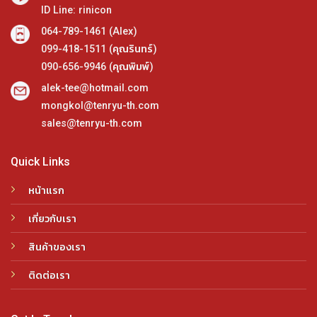
ID Line: rinicon
064-789-1461 (Alex)
099-418-1511 (คุณรินทร์)
090-656-9946 (คุณพิมพ์)
alek-tee@hotmail.com
mongkol@tenryu-th.com
sales@tenryu-th.com
Quick Links
หน้าแรก
เกี่ยวกับเรา
สินค้าของเรา
ติดต่อเรา