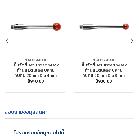
ก้านสแตนเลส
ก้านสแตนเลส
เข็มวัดชิ้นงานทรงตรง M2
เข็มวัดชิ้นงานทรงตรง M2
ก้านสแตนเลส ปลาย
ก้านสแตนเลส ปลาย
ทับทิม 20mm Dia 4mm
ทับทิม 20mm Dia 3mm
฿
940.00
฿
900.00
สอบถามข้อมูลสินค้า
โปรดกรอกข้อมูลต่อไปนี้