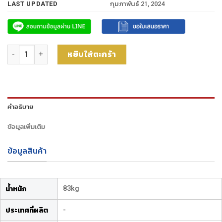
LAST UPDATED
กุมภาพันธ์ 21, 2024
จำนวน รถลากพาเลท 1500kg 685 x 1220mm ชิ้น
หยิบใส่ตะกร้า
คำอธิบาย
ข้อมูลเพิ่มเติม
ข้อมูลสินค้า
83kg
น้ำหนัก
-
ประเทศที่ผลิต