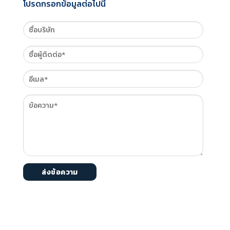
โปรดกรอกข้อมูลต่อไปนี้