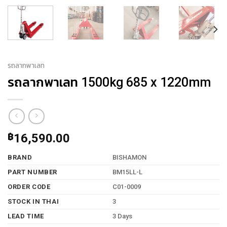
รถลากพาเลท
รถลากพาเลท 1500kg 685 x 1220mm
฿
16,590.00
BRAND
BISHAMON
PART NUMBER
BM15LL-L
ORDER CODE
C01-0009
STOCK IN THAI
3
LEAD TIME
3 Days