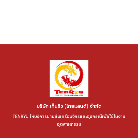
บริษัท เท็นริว (ไทยแลนด์) จำกัด
TENRYU ให้บริการขายส่งเครื่องจักรและอุปกรณ์เพื่อใช้ในงาน
อุตสาหกรรม