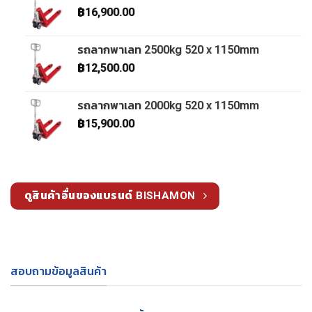
฿
16,900.00
รถลากพาเลท 2500kg 520 x 1150mm
฿
12,500.00
รถลากพาเลท 2000kg 520 x 1150mm
฿
15,900.00
ดูสินค้าอื่นของแบรนด์ BISHAMON
สอบถามข้อมูลสินค้า