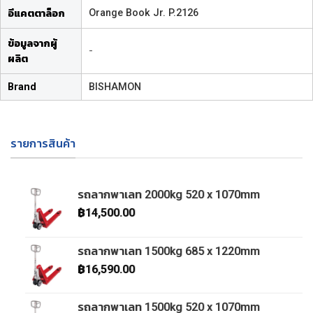
Orange Book Jr. P.2126
อีแคตตาล็อก
ข้อมูลจากผู้
-
ผลิต
Brand
BISHAMON
รายการสินค้า
รถลากพาเลท 2000kg 520 x 1070mm
฿
14,500.00
รถลากพาเลท 1500kg 685 x 1220mm
฿
16,590.00
รถลากพาเลท 1500kg 520 x 1070mm