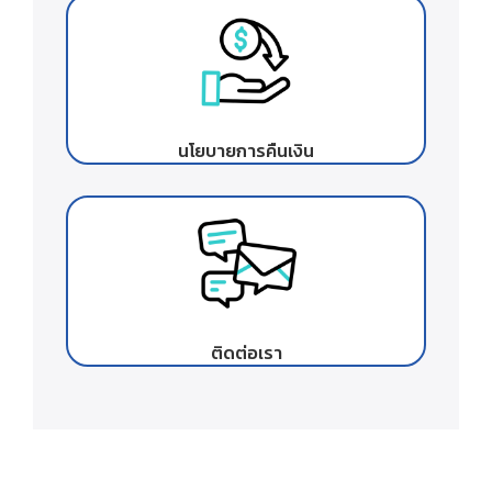
นโยบายการคืนเงิน
ติดต่อเรา