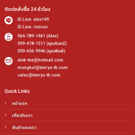
ติดต่อสั่งซื้อ 24 ชั่วโมง
ID Line: alex149
ID Line: rinicon
064-789-1461 (Alex)
099-418-1511 (คุณรินทร์)
090-656-9946 (คุณพิมพ์)
alek-tee@hotmail.com
mongkol@tenryu-th.com
sales@tenryu-th.com
Quick Links
หน้าแรก
เกี่ยวกับเรา
สินค้าของเรา