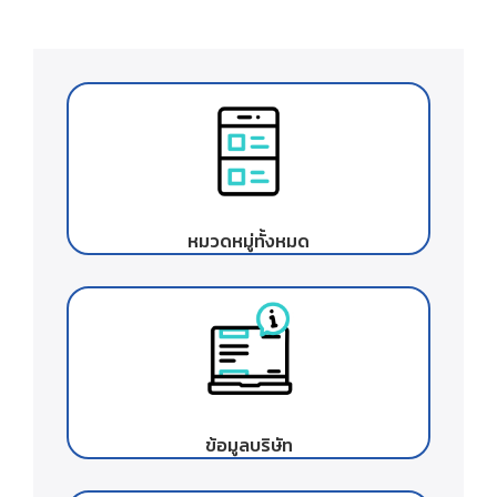
หมวดหมู่ทั้งหมด
ข้อมูลบริษัท