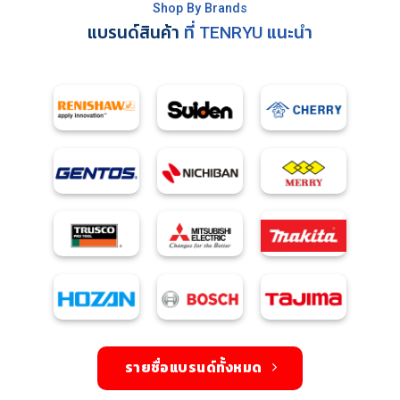
Shop By Brands
แบรนด์สินค้า
ที่ TENRYU แนะนำ
รายชื่อแบรนด์ทั้งหมด