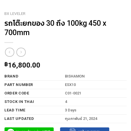
BX LEVELER
รถโต๊ะยกของ 30 ถึง 100kg 450 x
700mm
฿
16,800.00
BRAND
BISHAMON
PART NUMBER
ESX10
ORDER CODE
C01-0021
STOCK IN THAI
4
LEAD TIME
3 Days
LAST UPDATED
กุมภาพันธ์ 21, 2024