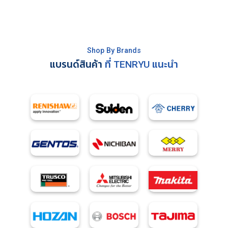
Shop By Brands
แบรนด์สินค้า
ที่ TENRYU แนะนำ