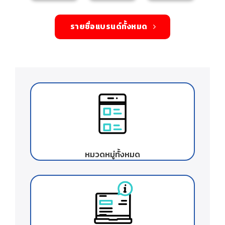
รายชื่อแบรนด์ทั้งหมด
หมวดหมู่ทั้งหมด