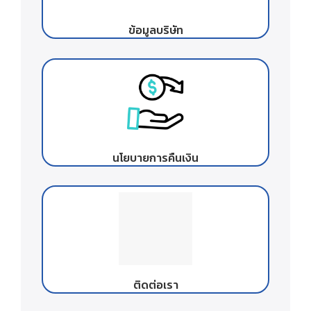
ข้อมูลบริษัท
นโยบายการคืนเงิน
ติดต่อเรา