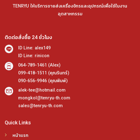
TENRYU ให้บริการขายส่งเครื่องจักรและอุปกรณ์เพื่อใช้ในงาน
อุตสาหกรรม
ติดต่อสั่งซื้อ 24 ชั่วโมง
ID Line: alex149
ID Line: rinicon
064-789-1461 (Alex)
099-418-1511 (คุณรินทร์)
090-656-9946 (คุณพิมพ์)
alek-tee@hotmail.com
mongkol@tenryu-th.com
sales@tenryu-th.com
Quick Links
หน้าแรก