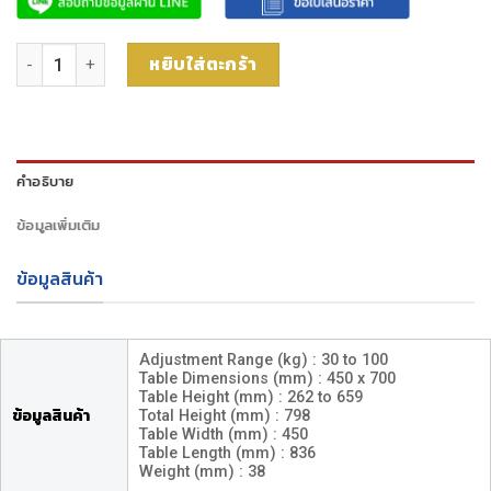
จำนวน รถโต๊ะยกของ 30 ถึง 100kg 450 x 700mm ชิ้น
หยิบใส่ตะกร้า
คำอธิบาย
ข้อมูลเพิ่มเติม
ข้อมูลสินค้า
Adjustment Range (kg) : 30 to 100
Table Dimensions (mm) : 450 x 700
Table Height (mm) : 262 to 659
ข้อมูลสินค้า
Total Height (mm) : 798
Table Width (mm) : 450
Table Length (mm) : 836
Weight (mm) : 38