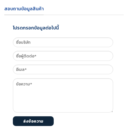
สอบถามข้อมูลสินค้า
โปรดกรอกข้อมูลต่อไปนี้