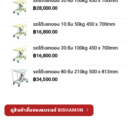
รถโต๊ะยกของ 30 ถึง 100kg 450 x 700mm
฿
28,000.00
รถโต๊ะยกของ 10 ถึง 50kg 450 x 700mm
฿
16,800.00
รถโต๊ะยกของ 30 ถึง 100kg 450 x 700mm
฿
16,800.00
รถโต๊ะยกของ 80 ถึง 210kg 500 x 813mm
฿
34,500.00
ดูสินค้าอื่นของแบรนด์ BISHAMON